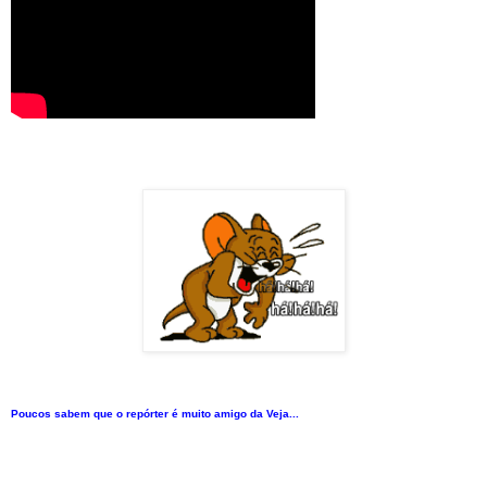
Poucos sabem que o repórter é muito amigo da Veja...