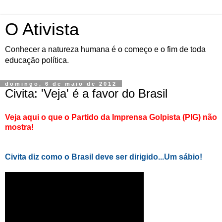
O Ativista
Conhecer a natureza humana é o começo e o fim de toda
educação política.
domingo, 6 de maio de 2012
Civita: 'Veja' é a favor do Brasil
Veja aqui o que o Partido da Imprensa Golpista (PIG) não
mostra!
Civita diz como o Brasil deve ser dirigido...Um sábio!